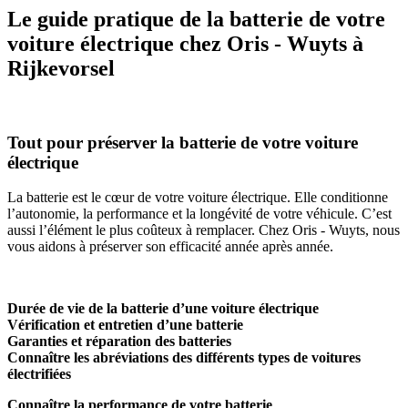
Le guide pratique de la batterie de votre
voiture électrique chez Oris - Wuyts à
Rijkevorsel
Tout pour préserver la batterie de votre voiture
électrique
La batterie est le cœur de votre voiture électrique. Elle conditionne
l’autonomie, la performance et la longévité de votre véhicule. C’est
aussi l’élément le plus coûteux à remplacer. Chez Oris - Wuyts, nous
vous aidons à préserver son efficacité année après année.
Durée de vie de la batterie d’une voiture électrique
Vérification et entretien d’une batterie
Garanties et réparation des batteries
Connaître les abréviations des différents types de voitures
électrifiées
Connaître la performance de votre batterie