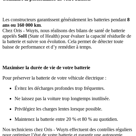
Les constructeurs garantissent généralement les batteries pendant
8
ans ou 160 000 km
.
Chez Oris - Wuyts, nous réalisons des bilans de santé de batterie
appelés
SoH
(State of Health) pour évaluer la capacité résiduelle de
la batterie et suivre son évolution. Cela permet de détecter toute
baisse de performance et d’y remédier à temps.
Maximiser la durée de vie de votre batterie
Pour préserver la batterie de votre véhicule électrique :
Évitez les décharges profondes trop fréquentes.
Ne laissez pas la voiture trop longtemps inutilisée.
Privilégiez les charges lentes lorsque possible.
Maintenez la batterie entre 20 % et 80 % au quotidien.
Nos techniciens chez Oris - Wuyts effectuent des contrôles réguliers
pour optimiser l’état de votre batterie et garantir une autonomie