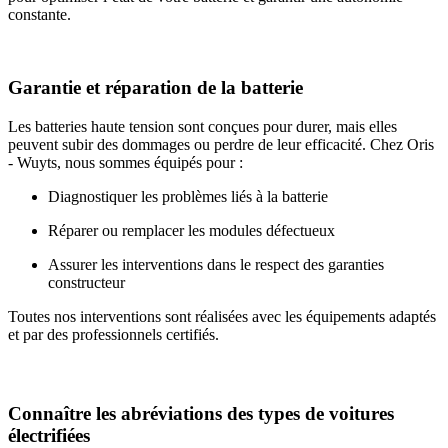
constante.
Garantie et réparation de la batterie
Les batteries haute tension sont conçues pour durer, mais elles
peuvent subir des dommages ou perdre de leur efficacité. Chez Oris
- Wuyts, nous sommes équipés pour :
Diagnostiquer les problèmes liés à la batterie
Réparer ou remplacer les modules défectueux
Assurer les interventions dans le respect des garanties
constructeur
Toutes nos interventions sont réalisées avec les équipements adaptés
et par des professionnels certifiés.
Connaître les abréviations des types de voitures
électrifiées